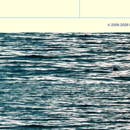
© 2006-2026 