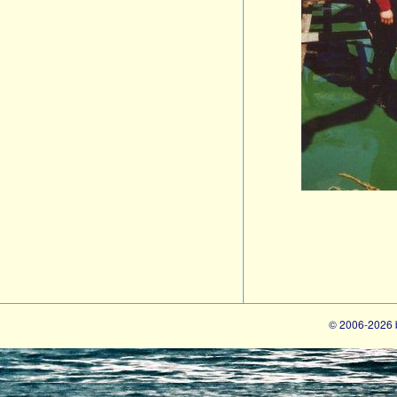
© 2006-2026 