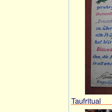
Taufritual