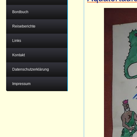
Bordbuch
Reiseberichte
Links
Kontakt
Datenschutzerklärung
Impressum